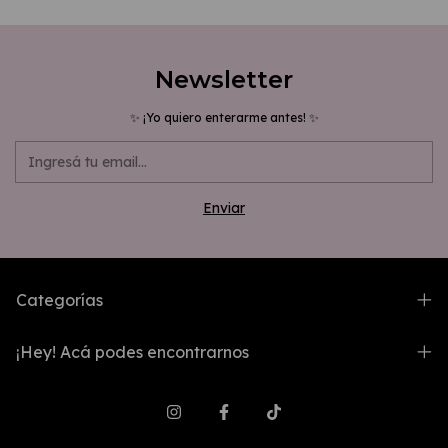
Newsletter
✨ ¡Yo quiero enterarme antes! ✨
Categorías
¡Hey! Acá podes encontrarnos