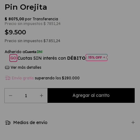
Pin Orejita
$9.500
Precio sin impuestos
$7.851,24
Cuotas SIN interés con
DÉBITO
Ver más detalles
Envío gratis
superando los
$280.000
Medios de envío