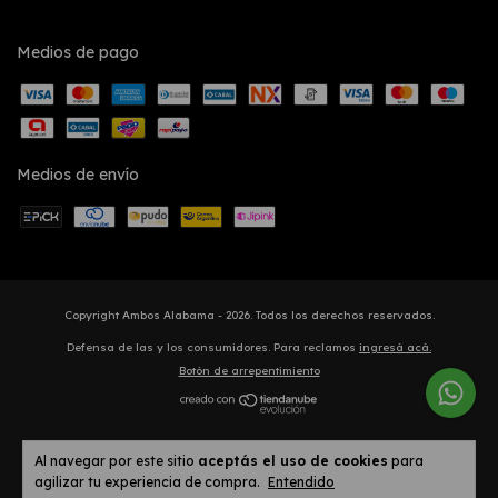
Medios de pago
Medios de envío
Copyright Ambos Alabama - 2026. Todos los derechos reservados.
Defensa de las y los consumidores. Para reclamos
ingresá acá.
Botón de arrepentimiento
Al navegar por este sitio
aceptás el uso de cookies
para
agilizar tu experiencia de compra.
Entendido