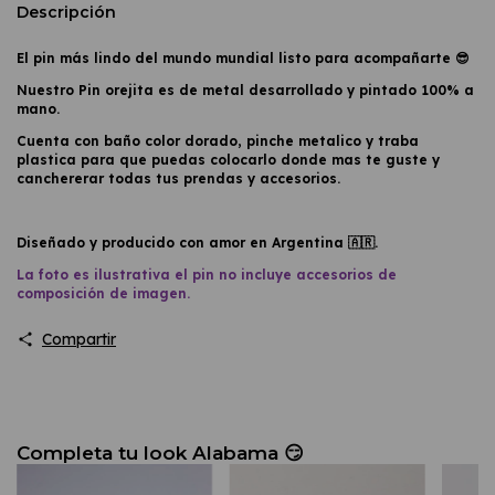
Descripción
El pin más lindo del mundo mundial listo para acompañarte 😎
Nuestro Pin orejita es de metal desarrollado y pintado 100% a
mano.
Cuenta con baño color dorado, pinche metalico y traba
plastica para que puedas colocarlo donde mas te guste y
canchererar todas tus prendas y accesorios.
Diseñado y producido con amor en Argentina 🇦🇷.
La foto es ilustrativa el pin no incluye accesorios de
composición de imagen.
Compartir