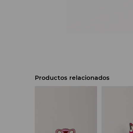
Productos relacionados