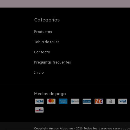
Categorías
Productos
Tabla de talles
Contacto
Preguntas frecuentes
Inicio
Medios de pago
Copyright Ambos Alabama - 2026. Todos los derechos reservados