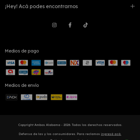
¡Hey! Acá podes encontrarnos
Medios de pago
Medios de envío
Copyright Ambos Alabama - 2026. Todos los derechos reservados.
Defensa de las y los consumidores. Para reclamos
ingresá acá.