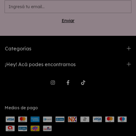
Categorías
¡Hey! Acá podes encontrarnos
Medios de pago