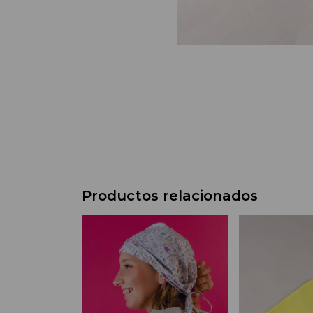
Productos relacionados