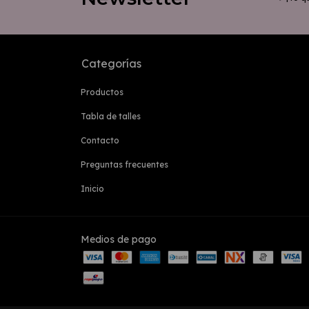
Categorías
Productos
Tabla de talles
Contacto
Preguntas frecuentes
Inicio
Medios de pago