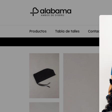
Productos
Tabla de talles
Contacto