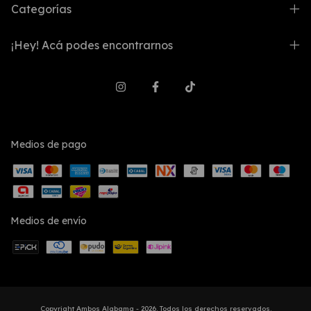
Categorías
¡Hey! Acá podes encontrarnos
Medios de pago
Medios de envío
Copyright Ambos Alabama - 2026. Todos los derechos reservados.