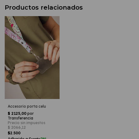
Productos relacionados
Accesorio porta celu
$2.500