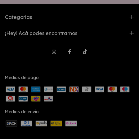
Categorías
¡Hey! Acá podes encontrarnos
Medios de pago
Medios de envío