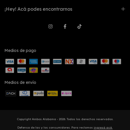
¡Hey! Acá podes encontrarnos
Medios de pago
Medios de envío
Copyright Ambos Alabama - 2026. Todos los derechos reservados.
Defensa de las y los consumidores. Para reclamos
ingresá acá.