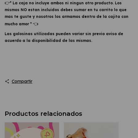
👉
* La caja no incluye ambos ni ningun otro producto. Los
mismos NO estan incluidos debes sumar en tu carrito lo que
mas te guste y nosotros los armamos dentro de la cajita con
👈
mucho amor *
Las golosinas utilizadas pueden variar sin previo aviso de
acuerdo a la disponibilidad de las mismas.
Compartir
Productos relacionados