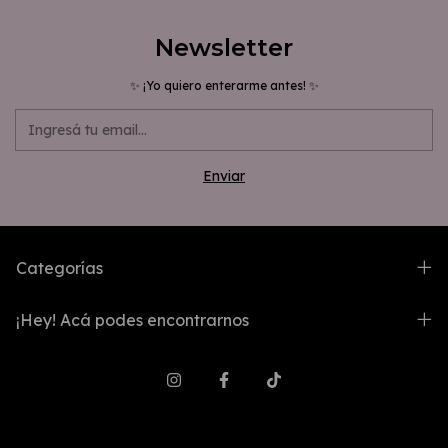
Newsletter
✨ ¡Yo quiero enterarme antes! ✨
Categorías
¡Hey! Acá podes encontrarnos