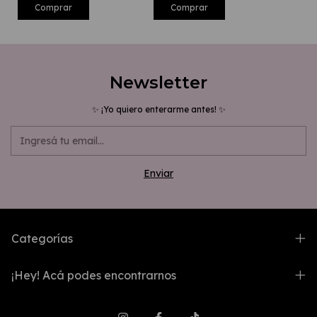
Newsletter
✨ ¡Yo quiero enterarme antes! ✨
Categorías
¡Hey! Acá podes encontrarnos