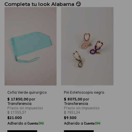
Cofia Verde quirurgico
Pin Estetoscopio negro
$21.000
$9.500