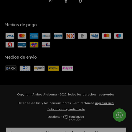
Medios de pago
Medios de envío
Copyright Ambos Alabama - 2026. Todos los derechos reservados.
Defensa de las y los consumidores. Para reclamos
ingresá acá.
Botón de arrepentimiento