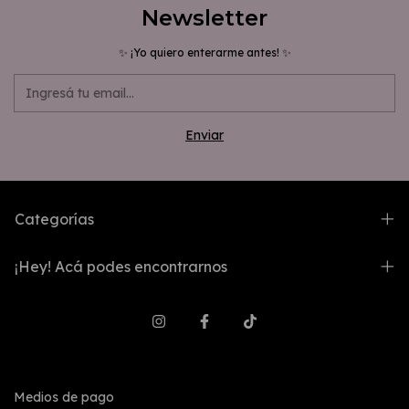
Newsletter
✨ ¡Yo quiero enterarme antes! ✨
Categorías
¡Hey! Acá podes encontrarnos
Medios de pago