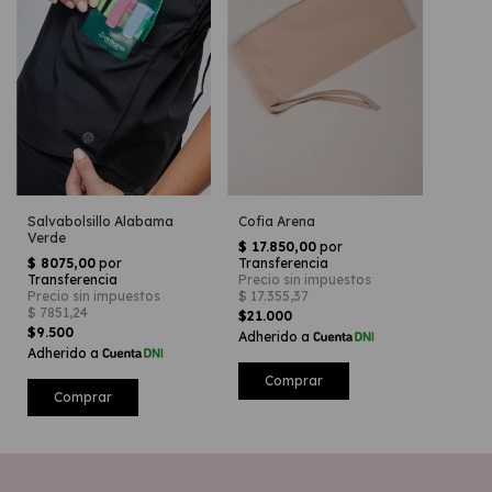
Cofia Arena
Salvabolsillo Alabama
Verde
$21.000
$9.500